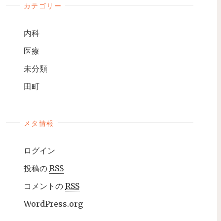
カテゴリー
内科
医療
未分類
田町
メタ情報
ログイン
投稿の
RSS
コメントの
RSS
WordPress.org