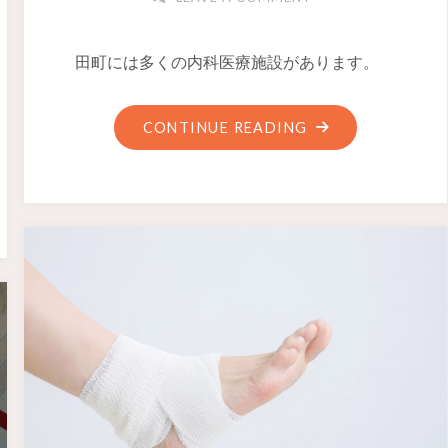
田町には多くの内科医療施設があります。
CONTINUE READING