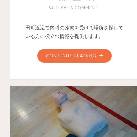
LEAVE A COMMENT
田町近辺で内科の診療を受ける場所を探して
いる方に役立つ情報を提供します。
CONTINUE READING