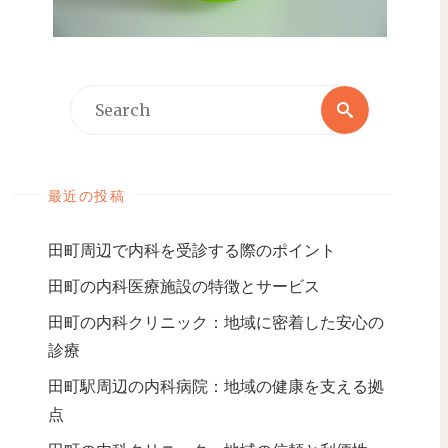
最近の投稿
田町周辺で内科を受診する際のポイント
田町の内科医療施設の特徴とサービス
田町の内科クリニック：地域に密着した安心の
診療
田町駅周辺の内科病院：地域の健康を支える拠
点