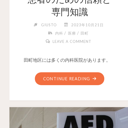
専門知識
GIUSTO
2023年10月21日
/
/
内科
医療
田町
LEAVE A COMMENT
田町地区には多くの内科医院があります。
CONTINUE READING