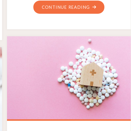
CONTINUE READING