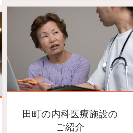
田町の内科医療施設の
ご紹介