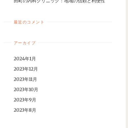
田町の内科クリニック：地域の信頼と利便性
最近のコメント
アーカイブ
2024年1月
2023年12月
2023年11月
2023年10月
2023年9月
2023年8月