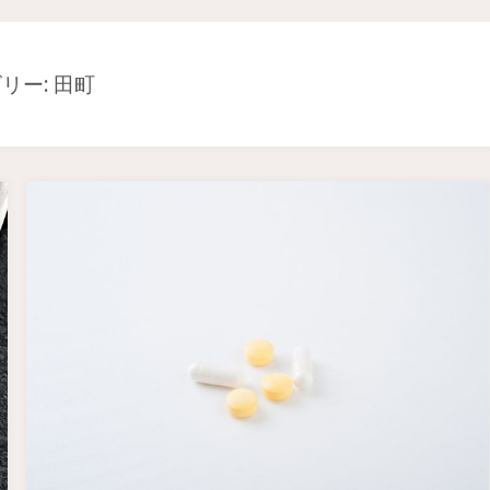
リー: 田町