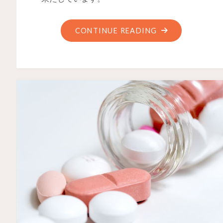
CONTINUE READING