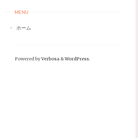
MENU
ホーム
Powered by
Verbosa
&
WordPress.