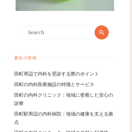
最近の投稿
田町周辺で内科を受診する際のポイント
田町の内科医療施設の特徴とサービス
田町の内科クリニック：地域に密着した安心の
診療
田町駅周辺の内科病院：地域の健康を支える拠
点