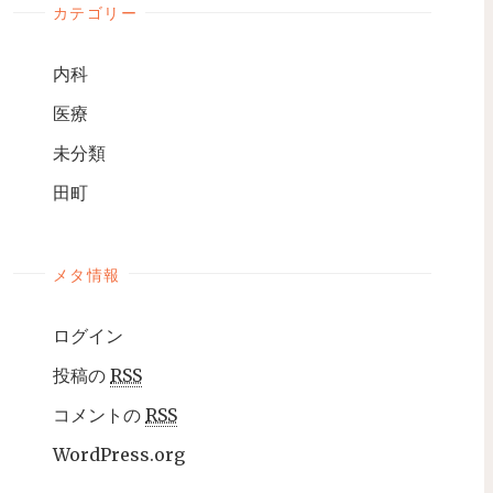
カテゴリー
内科
医療
未分類
田町
メタ情報
ログイン
投稿の
RSS
コメントの
RSS
WordPress.org