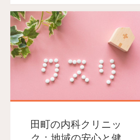
田町の内科クリニッ
ク：地域の安心と健