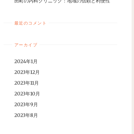
田町の内科クリニック：地域の信頼と利便性
最近のコメント
アーカイブ
2024年1月
2023年12月
2023年11月
2023年10月
2023年9月
2023年8月