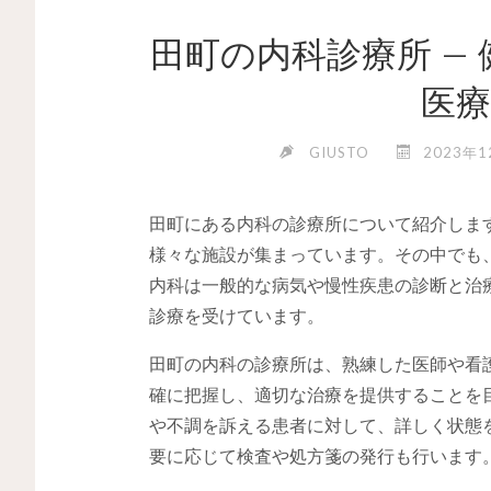
田町の内科診療所 –
医
GIUSTO
2023年
田町にある内科の診療所について紹介しま
様々な施設が集まっています。その中でも
内科は一般的な病気や慢性疾患の診断と治
診療を受けています。
田町の内科の診療所は、熟練した医師や看
確に把握し、適切な治療を提供することを
や不調を訴える患者に対して、詳しく状態
要に応じて検査や処方箋の発行も行います