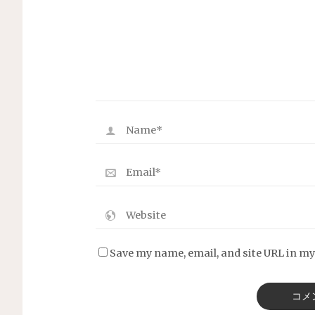
Save my name, email, and site URL in my