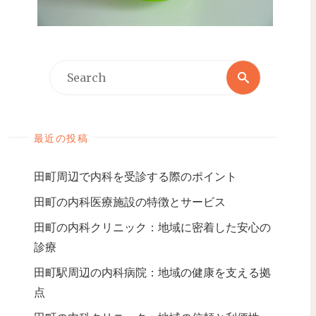
最近の投稿
田町周辺で内科を受診する際のポイント
田町の内科医療施設の特徴とサービス
田町の内科クリニック：地域に密着した安心の
診療
田町駅周辺の内科病院：地域の健康を支える拠
点