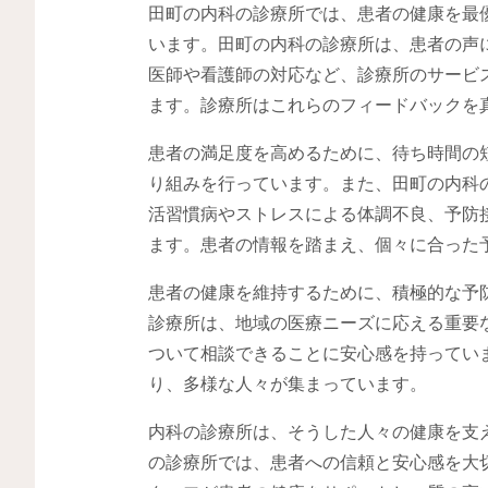
田町の内科の診療所では、患者の健康を最
います。田町の内科の診療所は、患者の声
医師や看護師の対応など、診療所のサービ
ます。診療所はこれらのフィードバックを
患者の満足度を高めるために、待ち時間の
り組みを行っています。また、田町の内科
活習慣病やストレスによる体調不良、予防
ます。患者の情報を踏まえ、個々に合った
患者の健康を維持するために、積極的な予
診療所は、地域の医療ニーズに応える重要
ついて相談できることに安心感を持ってい
り、多様な人々が集まっています。
内科の診療所は、そうした人々の健康を支
の診療所では、患者への信頼と安心感を大