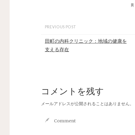
PREVIOUS POST
田町の内科クリニック：地域の健康を
支える存在
コメントを残す
メールアドレスが公開されることはありません。