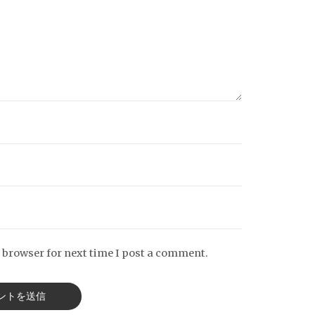
 browser for next time I post a comment.