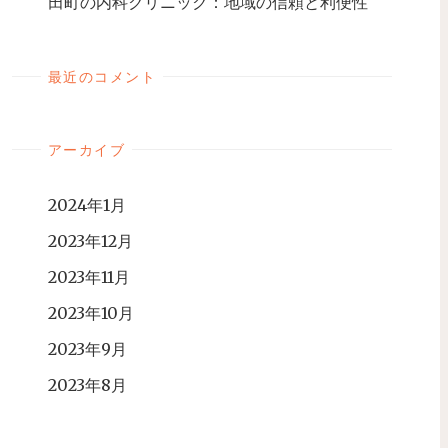
田町の内科クリニック：地域の信頼と利便性
最近のコメント
アーカイブ
2024年1月
2023年12月
2023年11月
2023年10月
2023年9月
2023年8月