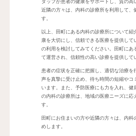
タッフが患者の健康をサポートし、質の高
近隣の方々は、内科の診療所を利用して、
す。
以上、田町にある内科の診療所について紹
康を大切にし、信頼できる医療を提供して
の利用を検討してみてください。田町にあ
て運営され、信頼性の高い診療を提供して
患者の症状を正確に把握し、適切な治療を
声を真摯に受け止め、待ち時間の短縮やコ
います。また、予防医療にも力を入れ、健
の内科の診療所は、地域の医療ニーズに応
す。
田町にお住まいの方や近隣の方々は、内科
めします。