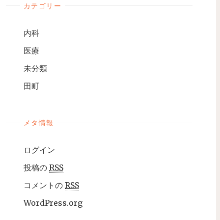
カテゴリー
内科
医療
未分類
田町
メタ情報
ログイン
投稿の
RSS
コメントの
RSS
WordPress.org