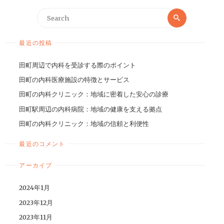
最近の投稿
田町周辺で内科を受診する際のポイント
田町の内科医療施設の特徴とサービス
田町の内科クリニック：地域に密着した安心の診療
田町駅周辺の内科病院：地域の健康を支える拠点
田町の内科クリニック：地域の信頼と利便性
最近のコメント
アーカイブ
2024年1月
2023年12月
2023年11月