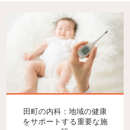
田町の内科：地域の健康
をサポートする重要な施