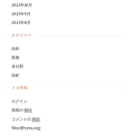
2023年10月
2023年9月
2023年8月
カテゴリー
内科
医療
未分類
田町
メタ情報
ログイン
投稿の
RSS
コメントの
RSS
WordPress.org