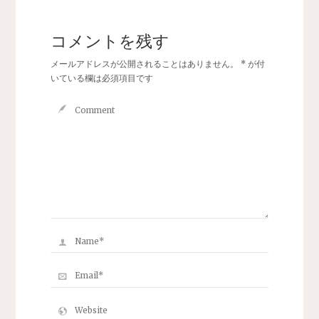
コメントを残す
メールアドレスが公開されることはありません。
*
が付
いている欄は必須項目です